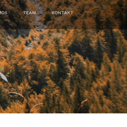
MOS
TEAM
KONTAKT