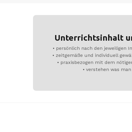
Unterrichtsinhalt 
• persönlich nach den jeweiligen I
• zeitgemäße und individuell gewä
• praxisbezogen mit dem nötige
• verstehen was man 