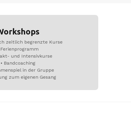
Workshops
h zeitlich begrenzte Kurse
 Ferienprogramm
akt- und Intensivkurse
• Bandcoaching
menspiel in der Gruppe
tung zum eigenen Gesang