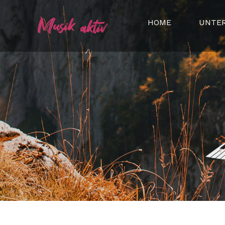
HOME
UNTE