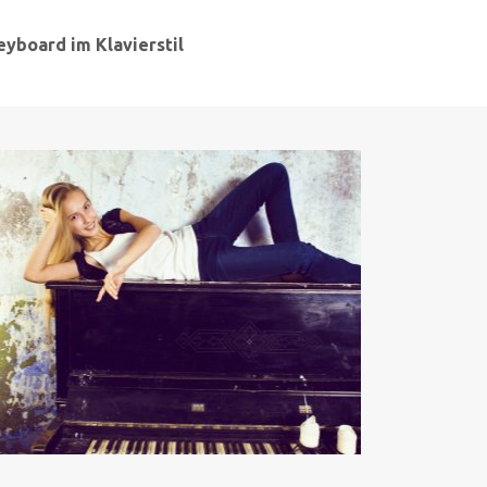
eyboard im Klavierstil