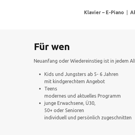
Klavier – E-Piano
|
A
Für wen
Neuanfang oder Wiedereinstieg ist in jedem Al
Kids und Jungsters ab 5- 6 Jahren
mit kindgerechtem Angebot
Teens
modernes und aktuelles Programm
junge Erwachsene, Ü30,
50+ oder Senioren
individuell und persönlich zugeschnitten